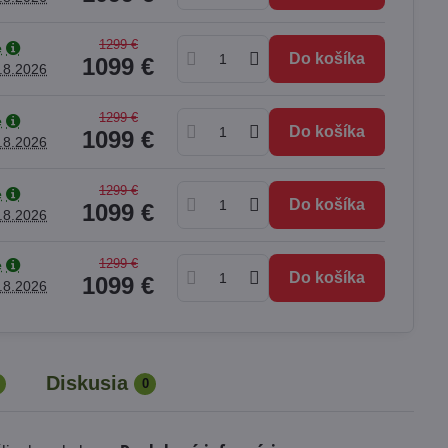
1299 €
e
Do košíka
1099 €
.8.2026
1299 €
e
Do košíka
1099 €
.8.2026
1299 €
e
Do košíka
1099 €
.8.2026
1299 €
e
Do košíka
1099 €
.8.2026
Diskusia
0