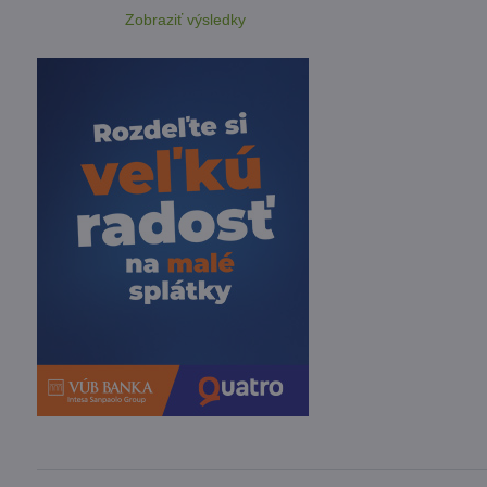
Zobraziť výsledky