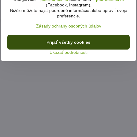
(Facebook, Instagram).
Do košíka
Nižšie môžete nájsť podrobné informácie alebo upraviť svoje
preferencie.
Zásady ochrany osobných údajov
Prijať všetky cookies
Ukázať podrobnosti