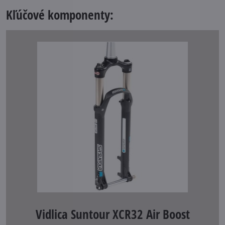
Kľúčové komponenty:
Vidlica Suntour XCR32 Air Boost