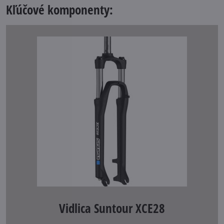
Kľúčové komponenty:
Vidlica Suntour XCE28