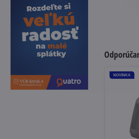
Odporúčam
NOVINKA