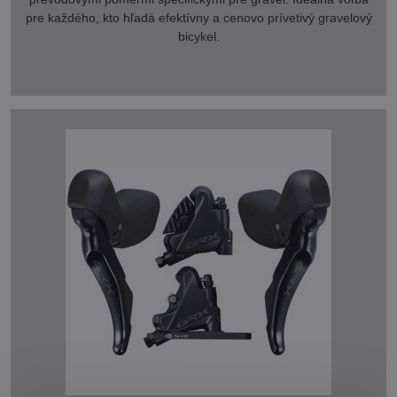
pre každého, kto hľadá efektívny a cenovo prívetivý gravelový
bicykel.